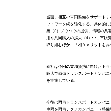
当面、相互の車両整備をサポートす
ットワーク網を強化する。具体的に
築（2）ノウハウの提供、情報の共
用や共同購入の拡大（4）中古車販
取り組むほか、「相互メリットを高
両社は今回の業務提携に向けたトライ
阪店で両備トランスポートカンパニ
を実施している。
今後は両備トランスポートカンパニ
車両を両備テクノカンパニー（整備