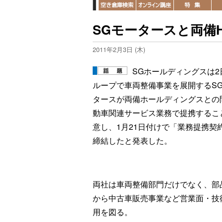
SGモータースと両備
2011年2月3日 (木)
SGホールディングスは2
ループで車両整備事業を展開するS
タースが両備ホールディングスとの
動車関連サービス業務で提携するこ
意し、1月21日付けで「業務提携契
締結したと発表した。
両社は車両整備部門だけでなく、部
から中古車販売事業など営業面・技
用を図る。