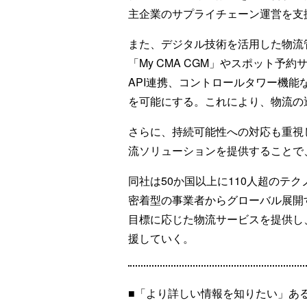
主企業のサプライチェーン運営を支
また、デジタル技術を活用した物流
「My CMA CGM」やスポット予約
API連携、コントロールタワー機
を可能にする。これにより、物流の
さらに、持続可能性への対応も重視
流ソリューションを提供することで
同社は50か国以上に110人超のテ
密着型の事業者からグローバル展開
目標に応じた物流サービスを提供し
援していく。
■「より詳しい情報を知りたい」あ