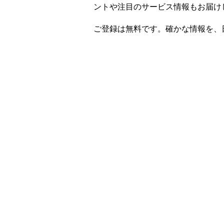
ントや注目のサービス情報もお届け
ご登録は無料です。確かな情報を、