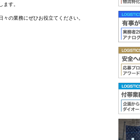
します。
日々の業務にぜひお役立てください。