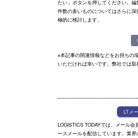
たい」ボタンを押してください。編
件数の多いものについてはさらに深
極的に検討します。
※本記事の関連情報などをお持ちの
いただければ幸いです。弊社では取
LTメ
LOGISTICS TODAYでは、メ
ースメールを配信しています。業界