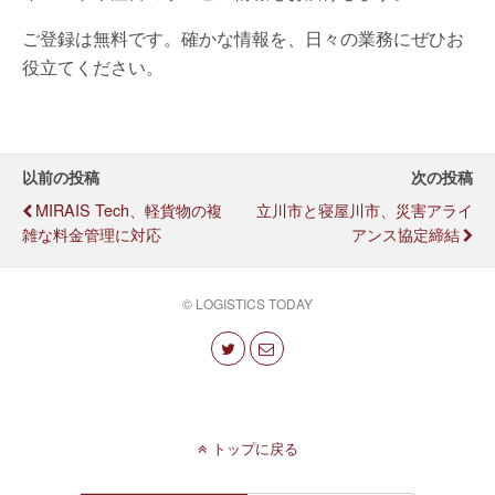
ご登録は無料です。確かな情報を、日々の業務にぜひお
役立てください。
以前の投稿
次の投稿
MIRAIS Tech、軽貨物の複
立川市と寝屋川市、災害アライ
雑な料金管理に対応
アンス協定締結
© LOGISTICS TODAY
トップに戻る