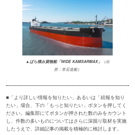
▲ばら積み貨物船「WIDE KAMSARMAX」
（出
所：常石造船）
■「より詳しい情報を知りたい」あるいは「続報を知り
たい」場合、下の「もっと知りたい」ボタンを押してく
ださい。編集部にてボタンが押された数のみをカウント
し、件数の多いものについてはさらに深掘り取材を実施
したうえで、詳細記事の掲載を積極的に検討します。