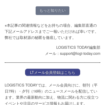
もっと知りたい
※本記事の関連情報などをお持ちの場合、編集部直通の
下記メールアドレスまでご一報いただければ幸いです。
弊社では取材源の秘匿を徹底しています。
LOGISTICS TODAY編集部
メール：support@logi-today.com
LTメール会員登録はこちら
LOGISTICS TODAYでは、メール会員向けに、朝刊（平
日7時）・夕刊（16時）のニュースメールを配信してい
ます。業界の最新動向に加え、物流に関わる方に役立つ
イベントや注目のサービス情報もお届けします。