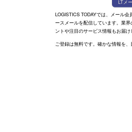
LTメ
LOGISTICS TODAYでは、メ
ースメールを配信しています。業界
ントや注目のサービス情報もお届け
ご登録は無料です。確かな情報を、