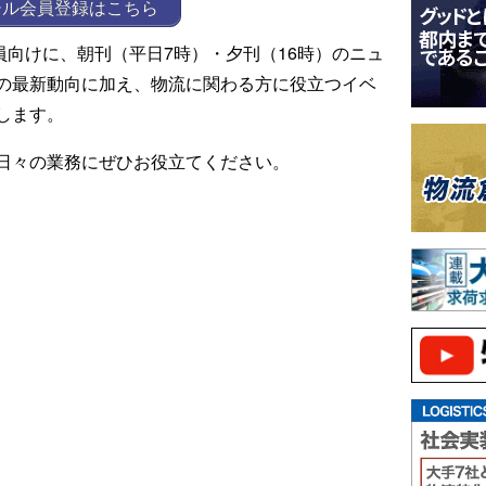
ール会員登録はこちら
ール会員向けに、朝刊（平日7時）・夕刊（16時）のニュ
の最新動向に加え、物流に関わる方に役立つイベ
します。
日々の業務にぜひお役立てください。