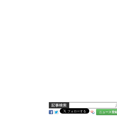
ニュース登