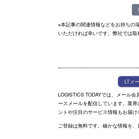
※本記事の関連情報などをお持ちの
いただければ幸いです。弊社では取
LTメ
LOGISTICS TODAYでは、メ
ースメールを配信しています。業界
ントや注目のサービス情報もお届け
ご登録は無料です。確かな情報を、