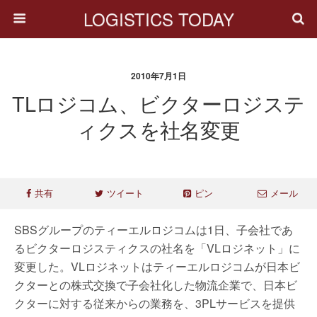
LOGISTICS TODAY
2010年7月1日
TLロジコム、ビクターロジステ
ィクスを社名変更
共有
ツイート
ピン
メール
SBSグループのティーエルロジコムは1日、子会社であ
るビクターロジスティクスの社名を「VLロジネット」に
変更した。VLロジネットはティーエルロジコムが日本ビ
クターとの株式交換で子会社化した物流企業で、日本ビ
クターに対する従来からの業務を、3PLサービスを提供