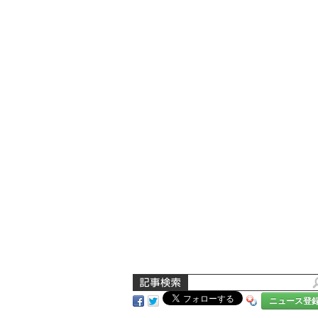
ニュース登