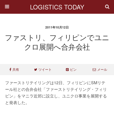
LOGISTICS TODAY
2011年10月12日
ファストリ、フィリピンでユニ
クロ展開へ合弁会社
共有
ツイート
ピン
メール
ファーストリテイリングは12日、フィリピンにSMリテ
ール社との合弁会社「ファーストリテイリング・フィリ
ピン」をマニラ近郊に設立し、ユニクロ事業を展開する
と発表した。