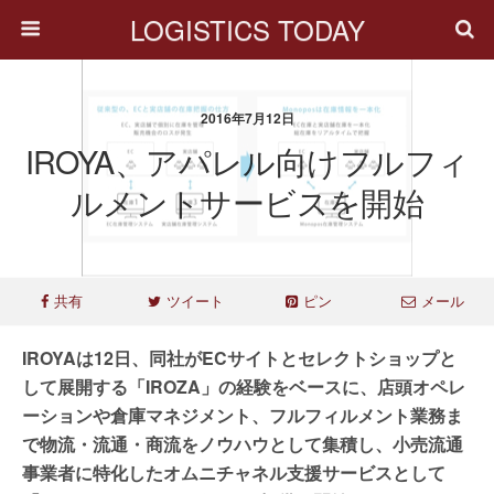
LOGISTICS TODAY
2016年7月12日
IROYA、アパレル向けフルフィ
ルメントサービスを開始
共有
ツイート
ピン
メール
IROYAは12日、同社がECサイトとセレクトショップと
して展開する「IROZA」の経験をベースに、店頭オペレ
ーションや倉庫マネジメント、フルフィルメント業務ま
で物流・流通・商流をノウハウとして集積し、小売流通
事業者に特化したオムニチャネル支援サービスとして