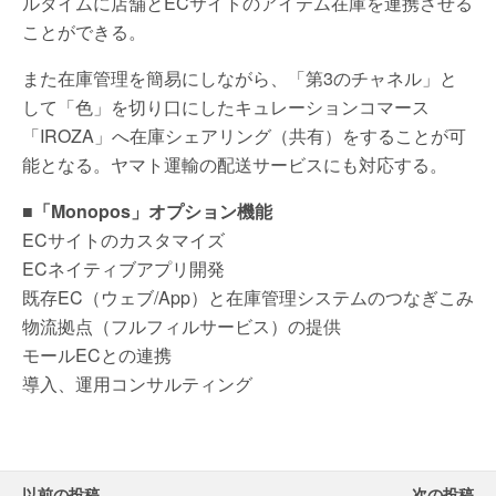
ルタイムに店舗とECサイトのアイテム在庫を連携させる
ことができる。
また在庫管理を簡易にしながら、「第3のチャネル」と
して「色」を切り口にしたキュレーションコマース
「IROZA」へ在庫シェアリング（共有）をすることが可
能となる。ヤマト運輸の配送サービスにも対応する。
■「Monopos」オプション機能
ECサイトのカスタマイズ
ECネイティブアプリ開発
既存EC（ウェブ/App）と在庫管理システムのつなぎこみ
物流拠点（フルフィルサービス）の提供
モールECとの連携
導入、運用コンサルティング
以前の投稿
次の投稿