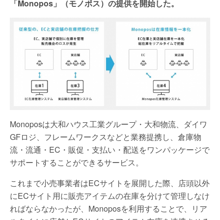
「Monopos」（モノポス）の提供を開始した。
Monoposは大和ハウス工業グループ・大和物流、ダイワ
GFロジ、フレームワークスなどと業務提携し、倉庫物
流・流通・EC・販促・支払い・配送をワンパッケージで
サポートすることができるサービス。
これまで小売事業者はECサイトを展開した際、店頭以外
にECサイト用に販売アイテムの在庫を分けて管理しなけ
ればならなかったが、Monoposを利用することで、リア