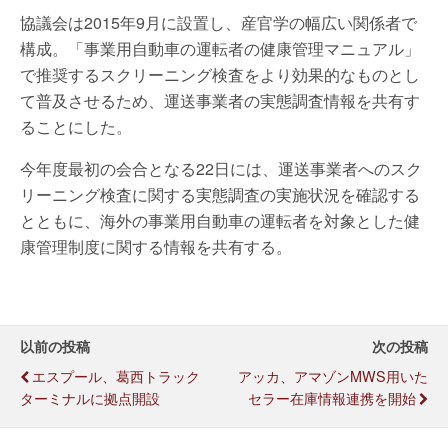
協議会は2015年9月に設置し、産官学の幅広い関係者で
構成。「事業用自動車の運転者の健康管理マニュアル」
で推奨するスクリーニング検査をより効果的なものとし
て普及させるため、運送事業者の実態調査情報を共有す
ることにした。
今年度最初の会合となる22日には、運送事業者へのスク
リーニング検査に関する実態調査の実施状況を確認する
とともに、海外の事業用自動車の運転者を対象とした健
康管理制度に関する情報を共有する。
以前の投稿
次の投稿
エスプール、葛西トラック
アッカ、アマゾンMWS用いた
ターミナルに拠点開設
セラー在庫情報連携を開始