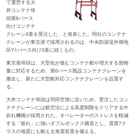
て運営する大
井コンテナ埠
頭第6バース
向けコンテナ
クレーン2基を受注した、と発表した。同社のコンテナ
クレーンが東京港で採用されるのは、中央防波堤外側地
区Y1バース向け3基に続くもの。
東京港埠頭は、大型化が進むコンテナ船や増大する貨物
量に対応するため、第6バース既設コンテナクレーンを
撤去し、新たに大型船対応コンテナクレーンを設置す
る。
大井コンテナ埠頭は羽田空港に近いため、受注したコン
テナクレーンには航空法による高度制限をクリアする中
折れ機構が採用された。オペレーターのストレスを軽減
する「振れ」に強いダブルボックス構造とし、震度7ク
ラスの地震にも耐える免震装置を備える。