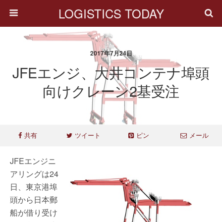
LOGISTICS TODAY
2017年7月24日
JFEエンジ、大井コンテナ埠頭
向けクレーン2基受注
共有
ツイート
ピン
メール
JFEエンジニ
アリングは24
日、東京港埠
頭から日本郵
船が借り受け