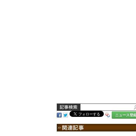
ニュース登