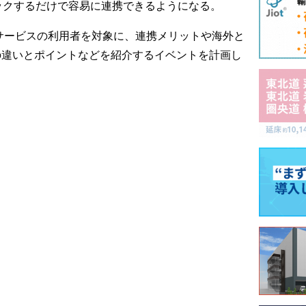
ックするだけで容易に連携できるようになる。
にサービスの利用者を対象に、連携メリットや海外と
の違いとポイントなどを紹介するイベントを計画し