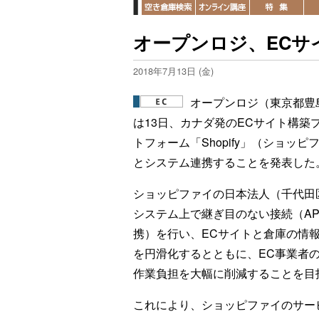
オープンロジ、ECサイト
2018年7月13日 (金)
オープンロジ（東京都豊
は13日、カナダ発のECサイト構築
トフォーム「Shopify」（ショッピ
とシステム連携することを発表した
ショッピファイの日本法人（千代田
システム上で継ぎ目のない接続（AP
携）を行い、ECサイトと倉庫の情
を円滑化するとともに、EC事業者
作業負担を大幅に削減することを目
これにより、ショッピファイのサー