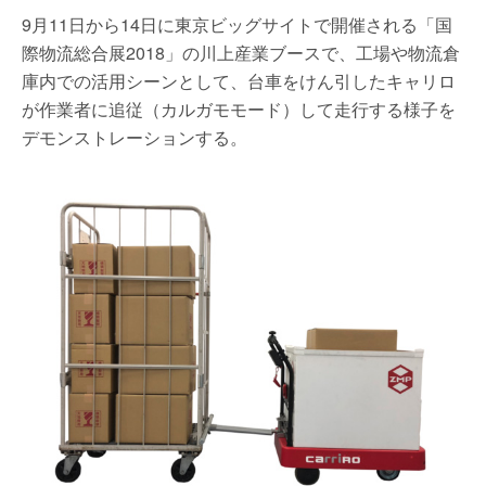
9月11日から14日に東京ビッグサイトで開催される「国
際物流総合展2018」の川上産業ブースで、工場や物流倉
庫内での活用シーンとして、台車をけん引したキャリロ
が作業者に追従（カルガモモード）して走行する様子を
デモンストレーションする。