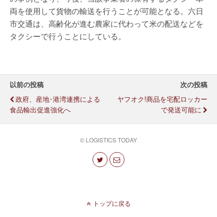
両を使用して貨物の輸送を行うことが可能となる。六日
市交通は、高齢化が進む農家に代わって米の配送などを
タクシーで行うことにしている。
以前の投稿
次の投稿
政府、産地･港湾連携による
ヤフオク!商品を宅配ロッカー
食品輸出促進強化へ
で発送可能に
© LOGISTICS TODAY
トップに戻る