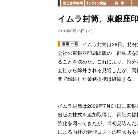
イムラ封筒、東銀座
2010年8月26日 (木)
イムラ封筒は26日、持分
会社の東銀座印刷出版の一部株式を
ることを決めた。これにより、持分
会社から除外される見通しだが、同
間で締結した業務提携は継続する。
イムラ封筒は2009年7月31日に東
出版の株式を追加取得し、両社の提
強化を図ってきたが、当初見込んだ
による両社の管理コストの増大もあ