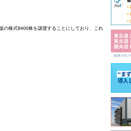
版の株式8400株を譲渡することにしており、これ