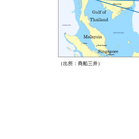
（出所：商船三井）