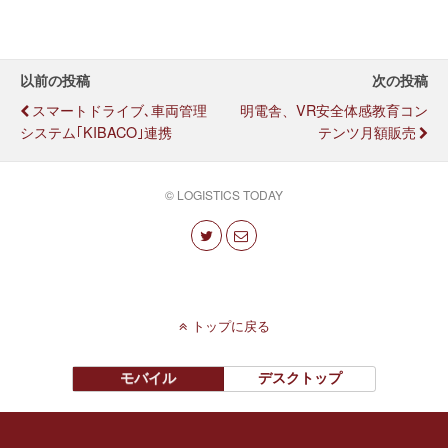
以前の投稿
次の投稿
スマートドライブ､車両管理
明電舎、VR安全体感教育コン
システム｢KIBACO｣連携
テンツ月額販売
© LOGISTICS TODAY
トップに戻る
モバイル
デスクトップ