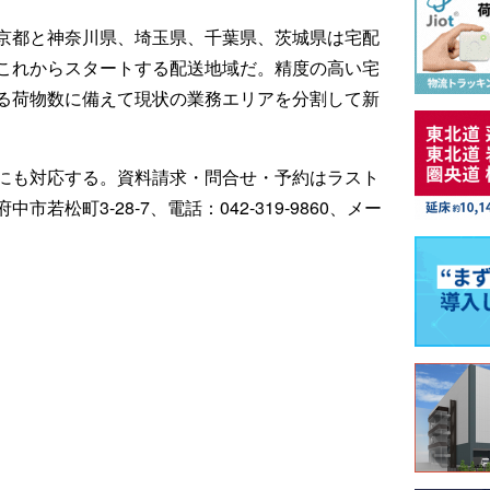
京都と神奈川県、埼玉県、千葉県、茨城県は宅配
これからスタートする配送地域だ。精度の高い宅
る荷物数に備えて現状の業務エリアを分割して新
にも対応する。資料請求・問合せ・予約はラスト
松町3-28-7、電話：042-319-9860、メー