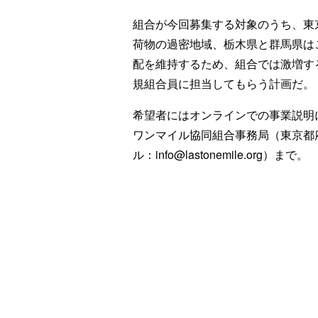
組合が今回募集する対象のうち、東
荷物の過密地域、栃木県と群馬県は
配を維持するため、組合では激増す
規組合員に担当してもらう計画だ。
希望者にはオンラインでの事業説明
ワンマイル協同組合事務局（東京都府中市若
ル：info@lastonemile.org）まで。