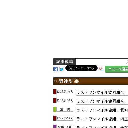
ニュース登
ラストワンマイル協同組合、
ラストワンマイル協同組合、
ラストワンマイル協組、愛
ラストワンマイル協組、埼
ラストワンマイル協組、千