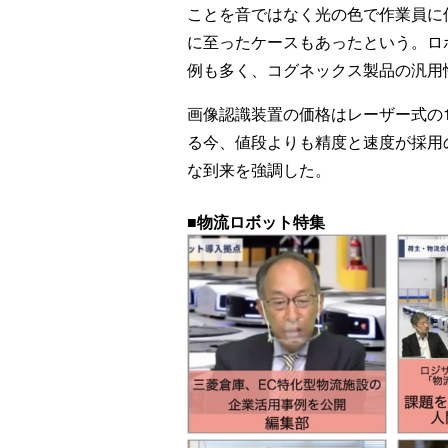
ことを音ではなく光の色で作業員に
に至ったケースもあったという。ロ
例も多く、コグネックス製品の汎用
画像認識装置の価格はレーザー式の
る今、値段よりも精度と速度が採用
な到来を強調した。
■物流ロボット特集