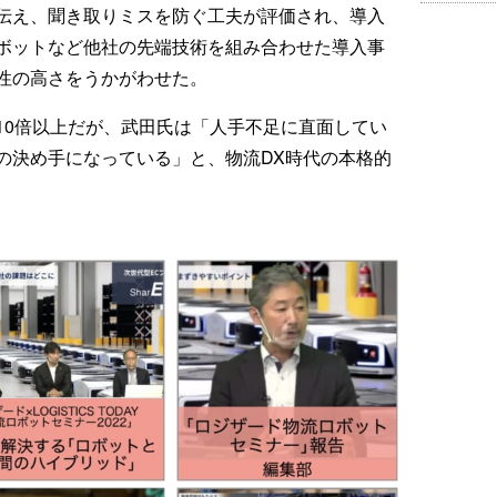
伝え、聞き取りミスを防ぐ工夫が評価され、導入
ボットなど他社の先端技術を組み合わせた導入事
性の高さをうかがわせた。
10倍以上だが、武田氏は「人手不足に直面してい
の決め手になっている」と、物流DX時代の本格的