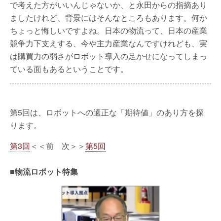
で考えた方がいいんじゃないか、と永田からの指摘あり
ましたけれど、背景にはそんなところもあります。何か
ちょっと悔しいですよね。日本の物流って、日本の産業
競争力下支えする、今や主力産業なんですけれども、実
は購買力の弱さがロボット導入の足かせになってしまっ
ている面もあるということです。
第5回は、ロボットへの適正な「期待値」のあり方を探
ります。
第3回
＜＜前 次＞＞
第5回
■物流ロボット特集