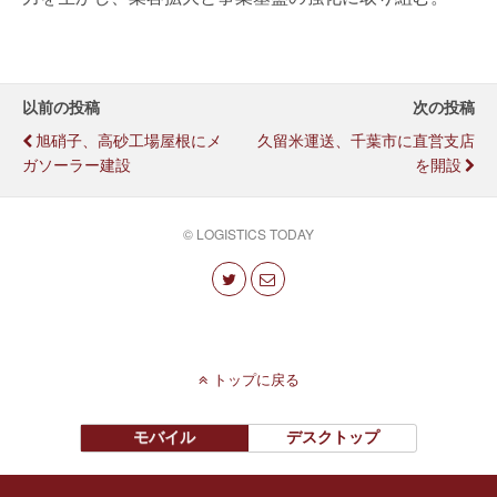
以前の投稿
次の投稿
旭硝子、高砂工場屋根にメ
久留米運送、千葉市に直営支店
ガソーラー建設
を開設
© LOGISTICS TODAY
トップに戻る
モバイル
デスクトップ