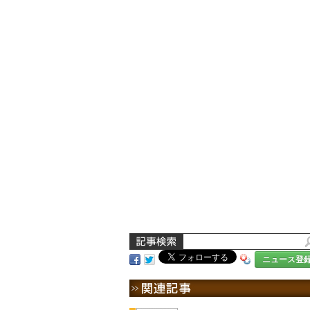
ニュース登