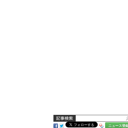
ニュース登