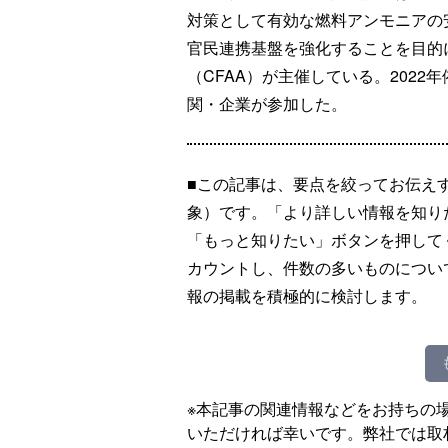
対策として有効な燃料アンモニアの
官民連携基盤を強化することを目的
（CFAA）が主催している。2022
関・企業が参加した。
■この記事は、要点を絞ってお伝え
象）です。「より詳しい情報を知り
「もっと知りたい」ボタンを押して
カウントし、件数の多いものについ
報の掲載を積極的に検討します。
※本記事の関連情報などをお持ちの
いただければ幸いです。弊社では取