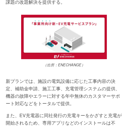
課題の改題解決を提供する。
（出所：ENECHANGE）
新プランでは、施設の電気設備に応じた工事内容の決
定、補助金申請、施工工事、充電管理システムの提供、
機器の故障やエラーに対する年中無休のカスタマーサポ
ート対応などをトータルで提供。
また、EV充電器に同社発行の充電キーをかざすと充電が
開始されるため、専用アプリなどのインストールは不