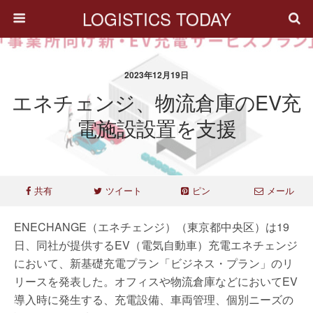
LOGISTICS TODAY
2023年12月19日
エネチェンジ、物流倉庫のEV充
電施設設置を支援
共有
ツイート
ピン
メール
ENECHANGE（エネチェンジ）（東京都中央区）は19
日、同社が提供するEV（電気自動車）充電エネチェンジ
において、新基礎充電プラン「ビジネス・プラン」のリ
リースを発表した。オフィスや物流倉庫などにおいてEV
導入時に発生する、充電設備、車両管理、個別ニーズの