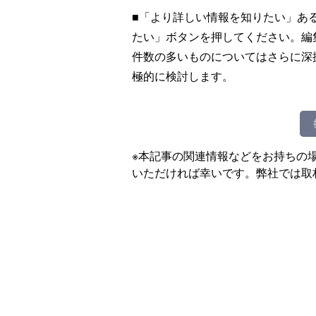
■「より詳しい情報を知りたい」あ
たい」ボタンを押してください。編
件数の多いものについてはさらに深
極的に検討します。
※本記事の関連情報などをお持ちの
いただければ幸いです。弊社では取