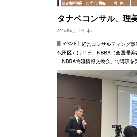
タナベコンサル、理
2024年4月11日 (木)
経営コンサルティング事
代田区）は11日、NBBA（全国理
「NBBA物流情報交換会」で講演を