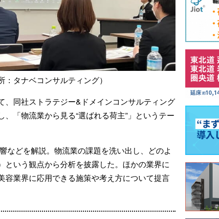
所：タナベコンサルティング）
て、同社ストラテジー&ドメインコンサルティング
し、「物流業から見る“選ばれる荷主”」というテー
影響などを解説。物流業の課題を洗い出し、どのよ
）という観点から分析を披露した。ほかの業界に
美容業界に応用できる施策や考え方について提言