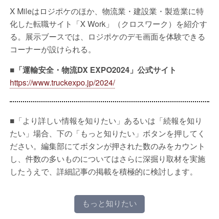
X Mileはロジポケのほか、物流業・建設業・製造業に特
化した転職サイト「X Work」（クロスワーク）を紹介す
る。展示ブースでは、ロジポケのデモ画面を体験できる
コーナーが設けられる。
■「運輸安全・物流DX EXPO2024」公式サイト
https://www.truckexpo.jp/2024/
■「より詳しい情報を知りたい」あるいは「続報を知り
たい」場合、下の「もっと知りたい」ボタンを押してく
ださい。編集部にてボタンが押された数のみをカウント
し、件数の多いものについてはさらに深掘り取材を実施
したうえで、詳細記事の掲載を積極的に検討します。
もっと知りたい