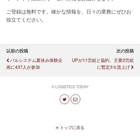
ご登録は無料です。確かな情報を、日々の業務にぜひお
役立てください。
以前の投稿
次の投稿
パルシステム夏休み体験企
UPが11労組と協約、主要2労組
画に437人が参加
に暫定3％賃上げ
© LOGISTICS TODAY
トップに戻る