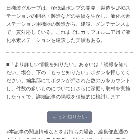
日機装グループは、極低温ポンプの開発・製造やLNGス
テーションの開発・製造などの実績を生かし、液化水素
ステーション用機器の製造から、建設、メンテナンスま
で一貫対応している。これまでにカリフォルニア州で液
化水素ステーションを建設した実績もある。
■「より詳しい情報を知りたい」あるいは「続報を知り
たい」場合、下の「もっと知りたい」ボタンを押してく
ださい。編集部にてボタンが押された数のみをカウント
し、件数の多いものについてはさらに深掘り取材を実施
したうえで、詳細記事の掲載を積極的に検討します。
もっと知りたい
※本記事の関連情報などをお持ちの場合、編集部直通の