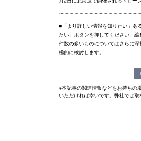
月2日に北海道で開催されるドロー
■「より詳しい情報を知りたい」あ
たい」ボタンを押してください。編
件数の多いものについてはさらに深
極的に検討します。
※本記事の関連情報などをお持ちの
いただければ幸いです。弊社では取