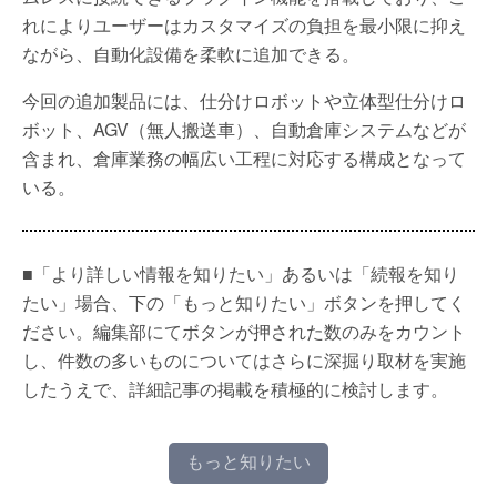
れによりユーザーはカスタマイズの負担を最小限に抑え
ながら、自動化設備を柔軟に追加できる。
今回の追加製品には、仕分けロボットや立体型仕分けロ
ボット、AGV（無人搬送車）、自動倉庫システムなどが
含まれ、倉庫業務の幅広い工程に対応する構成となって
いる。
■「より詳しい情報を知りたい」あるいは「続報を知り
たい」場合、下の「もっと知りたい」ボタンを押してく
ださい。編集部にてボタンが押された数のみをカウント
し、件数の多いものについてはさらに深掘り取材を実施
したうえで、詳細記事の掲載を積極的に検討します。
もっと知りたい