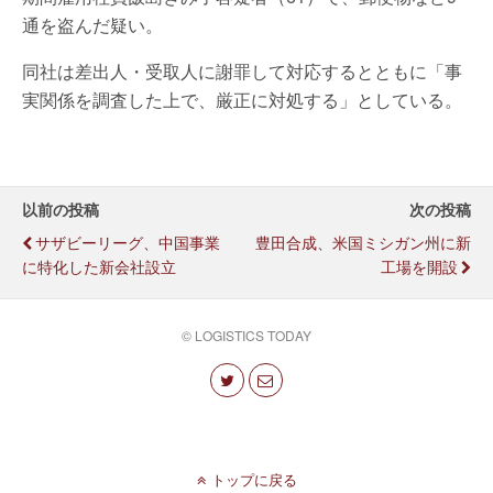
通を盗んだ疑い。
同社は差出人・受取人に謝罪して対応するとともに「事
実関係を調査した上で、厳正に対処する」としている。
以前の投稿
次の投稿
サザビーリーグ、中国事業
豊田合成、米国ミシガン州に新
に特化した新会社設立
工場を開設
© LOGISTICS TODAY
トップに戻る