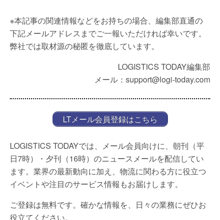
※本記事の関連情報などをお持ちの場合、編集部直通の
下記メールアドレスまでご一報いただければ幸いです。
弊社では取材源の秘匿を徹底しています。
LOGISTICS TODAY編集部
メール：support@logi-today.com
LTメール会員登録はこちら
LOGISTICS TODAYでは、メール会員向けに、朝刊（平
日7時）・夕刊（16時）のニュースメールを配信してい
ます。業界の最新動向に加え、物流に関わる方に役立つ
イベントや注目のサービス情報もお届けします。
ご登録は無料です。確かな情報を、日々の業務にぜひお
役立てください。