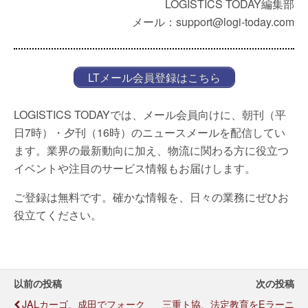
LOGISTICS TODAY編集部
メール：support@logi-today.com
LTメール会員登録はこちら
LOGISTICS TODAYでは、メール会員向けに、朝刊（平
日7時）・夕刊（16時）のニュースメールを配信してい
ます。業界の最新動向に加え、物流に関わる方に役立つ
イベントや注目のサービス情報もお届けします。
ご登録は無料です。確かな情報を、日々の業務にぜひお
役立てください。
以前の投稿
次の投稿
JALカーゴ、成田でフォーク
三重ト協、法定教育をeラーニ