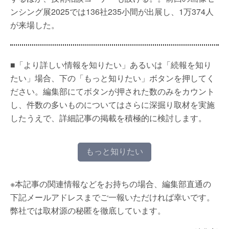
ンシング展2025では136社235小間が出展し、1万374人
が来場した。
■「より詳しい情報を知りたい」あるいは「続報を知り
たい」場合、下の「もっと知りたい」ボタンを押してく
ださい。編集部にてボタンが押された数のみをカウント
し、件数の多いものについてはさらに深掘り取材を実施
したうえで、詳細記事の掲載を積極的に検討します。
もっと知りたい
※本記事の関連情報などをお持ちの場合、編集部直通の
下記メールアドレスまでご一報いただければ幸いです。
弊社では取材源の秘匿を徹底しています。