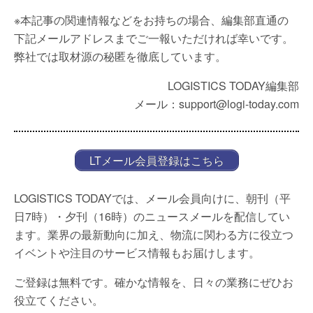
※本記事の関連情報などをお持ちの場合、編集部直通の
下記メールアドレスまでご一報いただければ幸いです。
弊社では取材源の秘匿を徹底しています。
LOGISTICS TODAY編集部
メール：support@logi-today.com
LTメール会員登録はこちら
LOGISTICS TODAYでは、メール会員向けに、朝刊（平
日7時）・夕刊（16時）のニュースメールを配信してい
ます。業界の最新動向に加え、物流に関わる方に役立つ
イベントや注目のサービス情報もお届けします。
ご登録は無料です。確かな情報を、日々の業務にぜひお
役立てください。