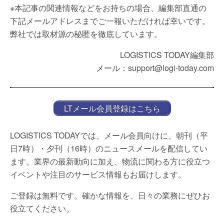
※本記事の関連情報などをお持ちの場合、編集部直通の
下記メールアドレスまでご一報いただければ幸いです。
弊社では取材源の秘匿を徹底しています。
LOGISTICS TODAY編集部
メール：support@logi-today.com
LTメール会員登録はこちら
LOGISTICS TODAYでは、メール会員向けに、朝刊（平
日7時）・夕刊（16時）のニュースメールを配信してい
ます。業界の最新動向に加え、物流に関わる方に役立つ
イベントや注目のサービス情報もお届けします。
ご登録は無料です。確かな情報を、日々の業務にぜひお
役立てください。