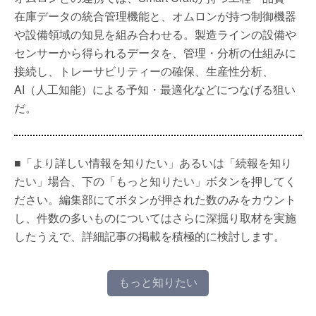
在庫データの統合管理機能と、オムロンが持つ制御機器
や設備領域の知見を組み合わせる。製造ラインの設備や
センサーから得られるデータを、管理・分析の仕組みに
接続し、トレーサビリティーの確保、生産性分析、
AI（人工知能）による予知・最適化などにつなげる狙い
だ。
■「より詳しい情報を知りたい」あるいは「続報を知り
たい」場合、下の「もっと知りたい」ボタンを押してく
ださい。編集部にてボタンが押された数のみをカウント
し、件数の多いものについてはさらに深掘り取材を実施
したうえで、詳細記事の掲載を積極的に検討します。
もっと知りたい