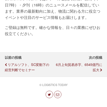
日7時）・夕刊（16時）のニュースメールを配信してい
ます。業界の最新動向に加え、物流に関わる方に役立つ
イベントや注目のサービス情報もお届けします。
ご登録は無料です。確かな情報を、日々の業務にぜひお
役立てください。
以前の投稿
次の投稿
リアルソフト、SC変動下の
6月上旬貿易赤字、6545億円に
経営判断でセミナー
拡大
© LOGISTICS TODAY