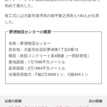
初めて進出した。
竣工式には大阪市港湾局の徳平隆之局長ら140人が出席
した。
夢洲物流センターの概要
名称：夢洲物流センター
所在地：大阪市此花区夢洲東1丁目2番12
構造：鉄筋コンクリート造4階建（一部鉄骨造）
敷地面積：1万7098平方メートル
延床面積：2万1884平方メートル
冷蔵収容能力：F級2万4929トン、C級844トン
以前の投稿
次の投稿