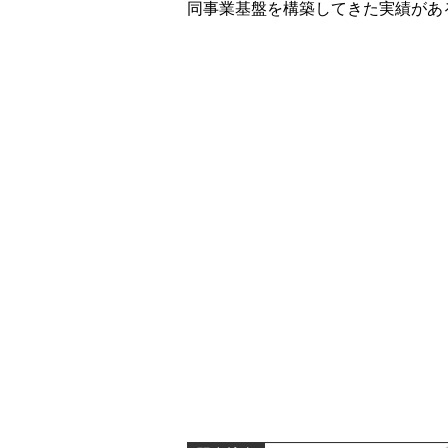
同事業基盤を構築してきた実績があ