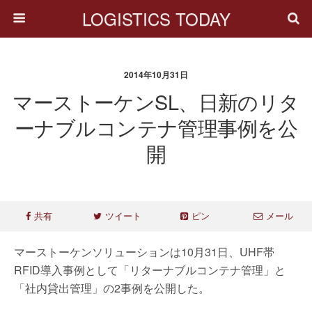
LOGISTICS TODAY
2014年10月31日
マーストーケンSL、日新のリタ
ーナブルコンテナ管理事例を公
開
共有
ツイート
ピン
メール
マーストーケンソリューションは10月31日、UHF帯
RFID導入事例として「リターナブルコンテナ管理」と
「社内貸出管理」の2事例を公開した。