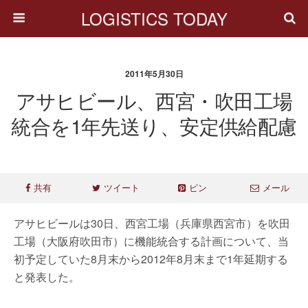
LOGISTICS TODAY
2011年5月30日
アサヒビール、西宮・吹田工場
統合を1年先送り、安定供給配慮
共有
ツイート
ピン
メール
アサヒビールは30日、西宮工場（兵庫県西宮市）を吹田
工場（大阪府吹田市）に機能統合する計画について、当
初予定していた8月末から2012年8月末まで1年延期する
と発表した。