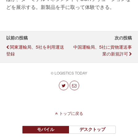
どを展示する。新製品を手に取って体験できる。
以前の投稿
次の投稿
関東運輸局、5社を利用運送
中国運輸局、5社に貨物運送事
登録
業の新規許可
© LOGISTICS TODAY
トップに戻る
モバイル
デスクトップ