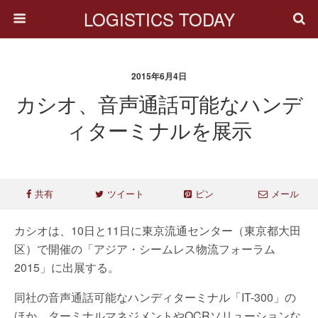
LOGISTICS TODAY
2015年6月4日
カシオ、音声通話可能なハンデ
ィターミナルを展示
共有
ツイート
ピン
メール
カシオは、10日と11日に東京流通センター（東京都大田
区）で開催の「アジア・シームレス物流フォーラム
2015」に出展する。
同社の音声通話可能なハンディターミナル「IT-300」の
ほか、ターミナルマネジメントやOCRソリューションな