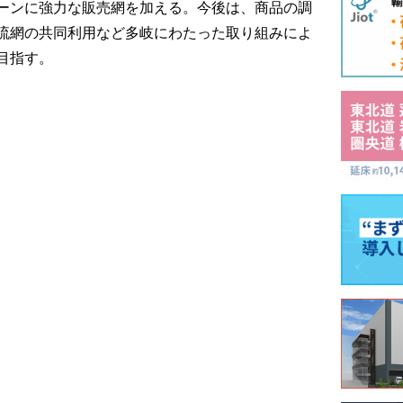
ーンに強力な販売網を加える。今後は、商品の調
流網の共同利用など多岐にわたった取り組みによ
目指す。