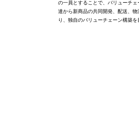
の一員とすることで、バリューチェ
達から新商品の共同開発、配送、物
り、独自のバリューチェーン構築を