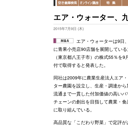
エア・ウォーター、九
2015年7月9日 (木)
エア・ウォーターは9日
に青果小売店90店舗を展開している
（東京都八王子市）の株式55％を9月
付で取得すると発表した。
同社は2009年に農業生産法人エア
ター農園を設立し、生産・調達から
流通まで一貫した付加価値の高いバ
チェーンの創出を目指して農業・食
に取り組んでいる。
高品質な「こだわり野菜」で定評が