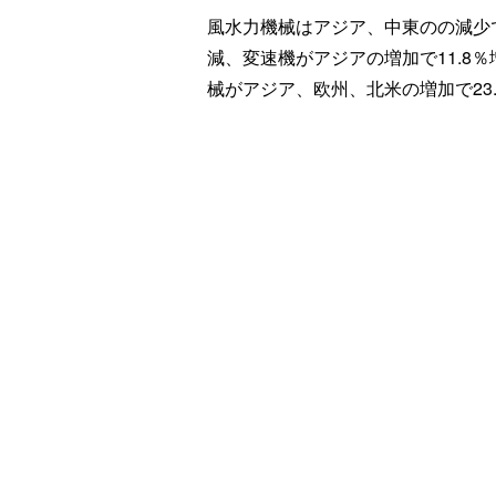
風水力機械はアジア、中東のの減少で4
減、変速機がアジアの増加で11.8
械がアジア、欧州、北米の増加で23