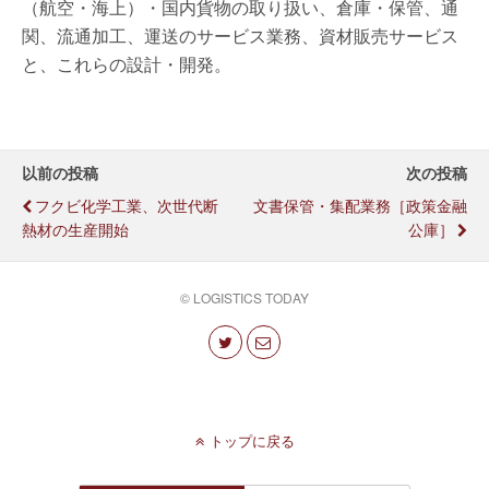
（航空・海上）・国内貨物の取り扱い、倉庫・保管、通
関、流通加工、運送のサービス業務、資材販売サービス
と、これらの設計・開発。
以前の投稿
次の投稿
フクビ化学工業、次世代断
文書保管・集配業務［政策金融
熱材の生産開始
公庫］
© LOGISTICS TODAY
トップに戻る