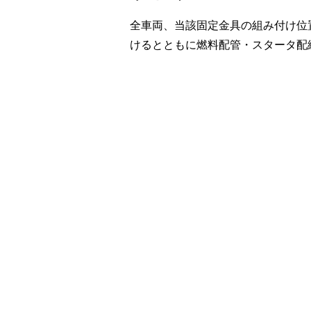
全車両、当該固定金具の組み付け位
けるとともに燃料配管・スタータ配