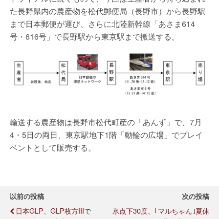
た長野県内の農産物を松代郵便局（長野市）から長野駅
まで日本郵便が運び、さらに北陸新幹線「あさま614
号・616号」で長野駅から東京駅まで搬送する。
輸送する農産物は長野市松代町産の「あんず」で、7月
4・5日の両日、東京駅地下1階「動輪の広場」でプレイ
ベントとして販売する。
以前の投稿
次の投稿
日本GLP、GLP枚方IIIで
氷点下30度、｢マルちゃん｣夏休