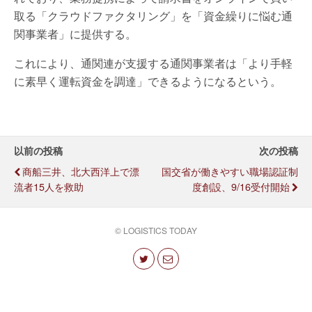
取る「クラウドファクタリング」を「資金繰りに悩む通
関事業者」に提供する。
これにより、通関連が支援する通関事業者は「より手軽
に素早く運転資金を調達」できるようになるという。
以前の投稿
次の投稿
商船三井、北大西洋上で漂
国交省が働きやすい職場認証制
流者15人を救助
度創設、9/16受付開始
© LOGISTICS TODAY