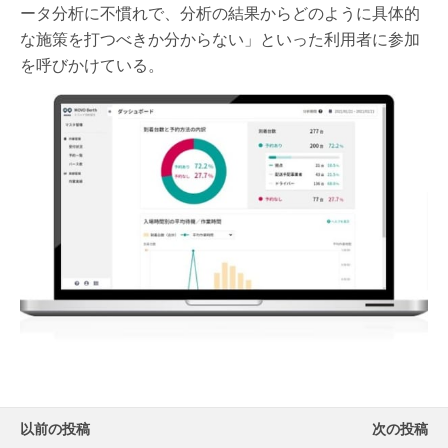
ータ分析に不慣れで、分析の結果からどのように具体的
な施策を打つべきか分からない」といった利用者に参加
を呼びかけている。
以前の投稿
次の投稿